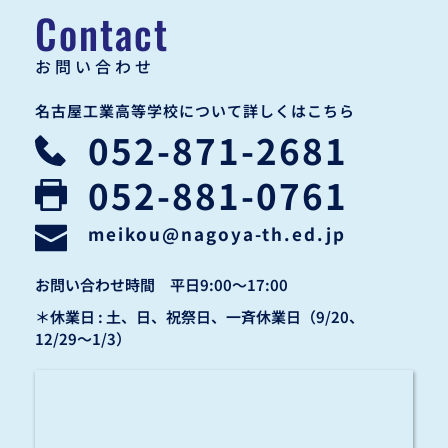
Contact
お問い合わせ
名古屋工業高等学校について詳しくはこちら
052-871-2681
052-881-0761
meikou
@nagoya-th.ed.jp
お問い合わせ時間　平日9:00〜17:00
＊休業日 : 土、日、祝祭日、一斉休業日（9/20、
12/29〜1/3）