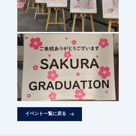
イベント一覧に戻る