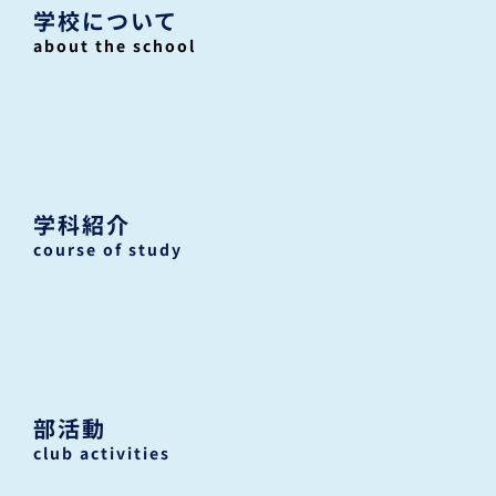
学校について
about the school
学科紹介
course of study
部活動
club activities