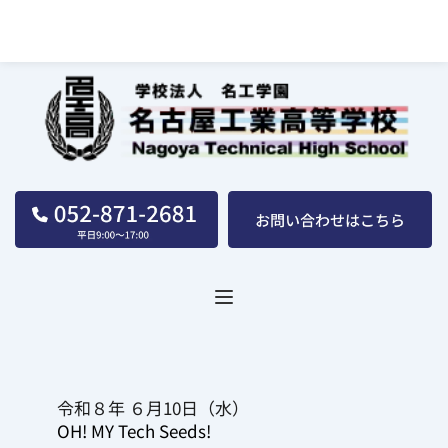
名古屋工業高等学校｜学校法人｜名工学園
令和８年 ６月10日（水）
OH! MY Tech Seeds!