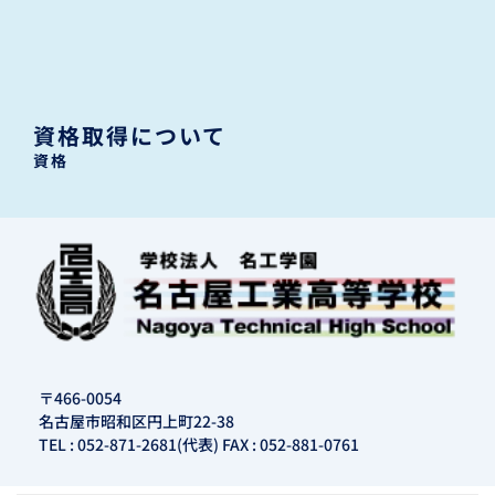
資格取得について
資格
〒466-0054
名古屋市昭和区円上町22-38
TEL : 052-871-2681(代表) FAX : 052-881-0761