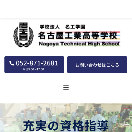
名古屋工業高等学校｜学校法人｜名工学園
充実の資格指導