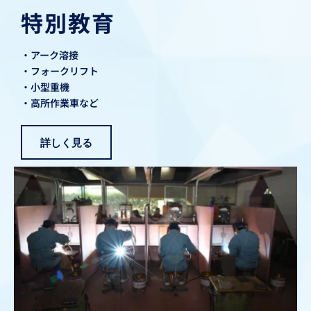
特別教育
・アーク溶接
・フォークリフト
・小型重機
・高所作業車など
詳しく見る