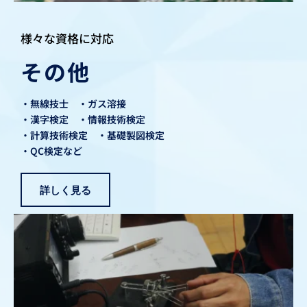
様々な資格に対応
その他
・無線技士　・ガス溶接
・漢字検定　・情報技術検定
・計算技術検定　・基礎製図検定
・QC検定など
詳しく見る