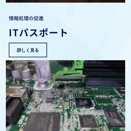
情報処理の促進
ITパスポート
詳しく見る