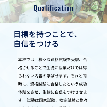
Qualification
目標を持つことで、
自信をつける
本校では、様々な資格試験を受験、合
格させることで生徒に授業だけでは得
られない内容の学ばせます。それと同
時に、資格試験に合格したという成功
体験をさせ、生徒に自信をつけさせま
す。 試験は国家試験、検定試験と様々