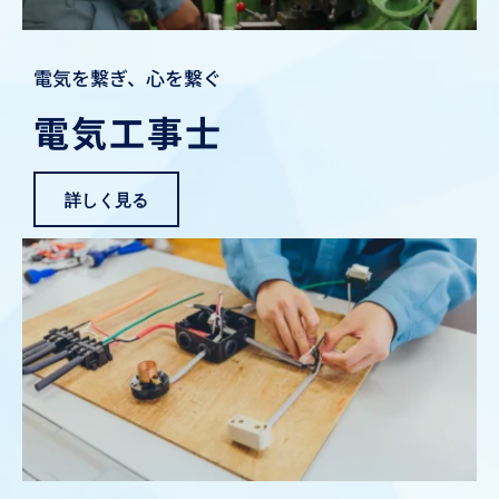
電気を繋ぎ、心を繋ぐ
電気工事士
詳しく見る