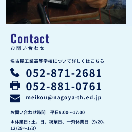
Contact
お問い合わせ
名古屋工業高等学校について詳しくはこちら
052-871-2681
052-881-0761
meikou
@nagoya-th.ed.jp
お問い合わせ時間　平日9:00〜17:00
＊休業日 : 土、日、祝祭日、一斉休業日（9/20、
12/29〜1/3）