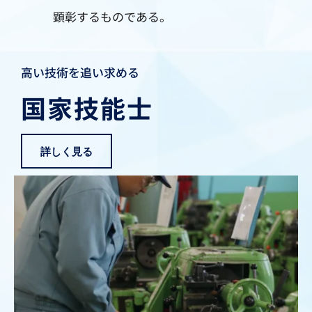
顕彰するものである。
高い技術を追い求める
国家技能士
詳しく見る