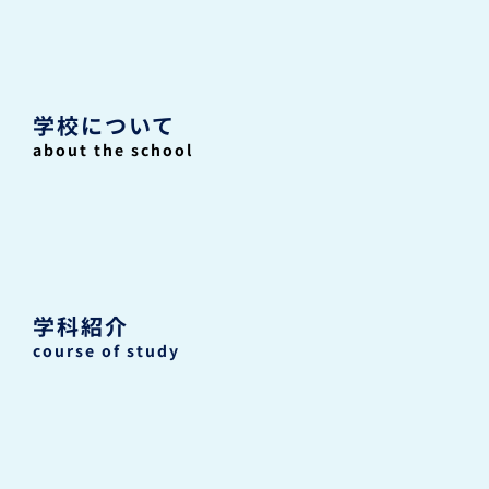
学校について
about the school
学科紹介
course of study