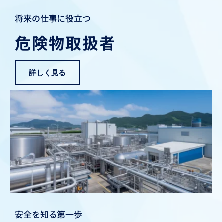
将来の仕事に役立つ
危険物取扱者
詳しく見る
安全を知る第一歩