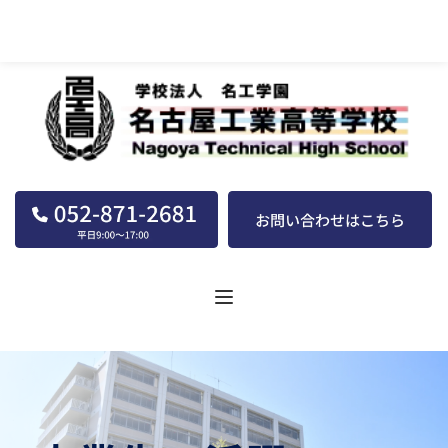
名古屋工業高等学校｜学校法人｜名工学園