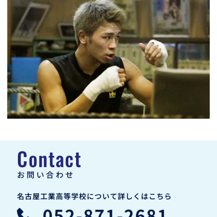
Contact
お問い合わせ
名古屋工業高等学校について詳しくはこちら
052-871-2681