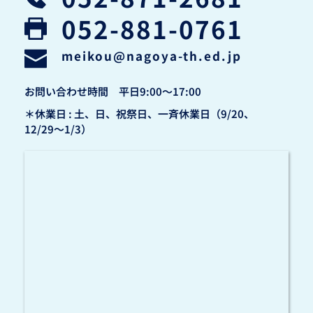
052-881-0761
meikou
@nagoya-th.ed.jp
お問い合わせ時間　平日9:00〜17:00
＊休業日 : 土、日、祝祭日、一斉休業日（9/20、
12/29〜1/3）