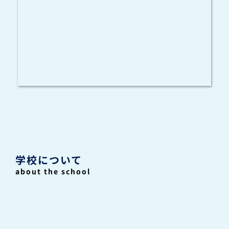
学校について
about the school