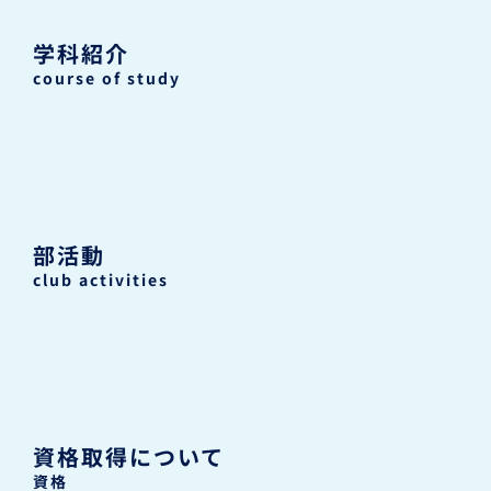
学科紹介
course of study
部活動
club activities
資格取得について
資格