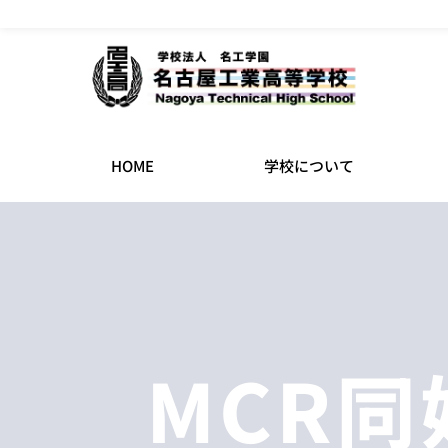
名古屋工業高等学校｜学校法人｜名工学園
HOME
学校について
MCR同