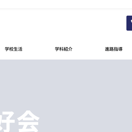
学校生活
学科紹介
進路指導
好会