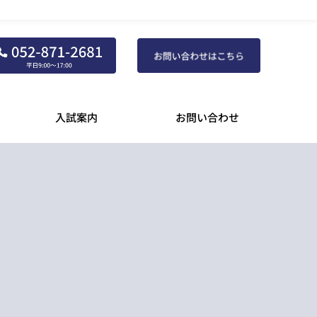
入試案内
お問い合わせ