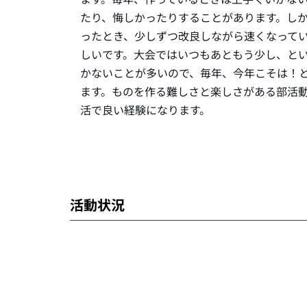
たり、悔しかったりすることがあります。し
ったとき、少しずつ改良しながら速くなって
しいです。大会ではいつもあともう少し、と
かないことが多いので、毎年、今年こそは！
ます。ものを作る難しさと楽しさがある部活
活で良い経験になります。
活動状況