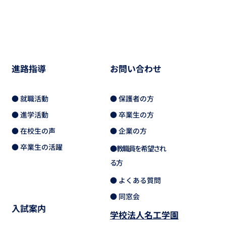
進路指導
お問い合わせ
● 就職活動
● 保護者の方
● 進学活動
● 卒業生の方
● 在校生の声
● 企業の方
● 卒業生の活躍
● 教職員を希望され
る方
● よくある質問
● 同窓会
入試案内
学校法人名工学園