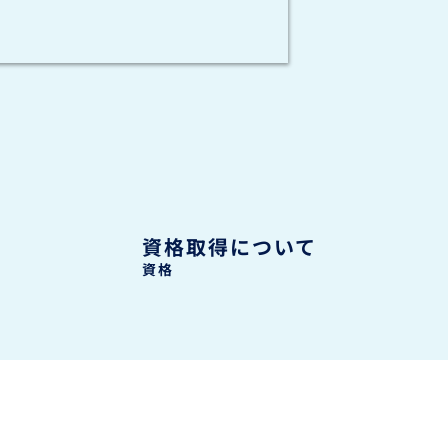
資格取得について
資格