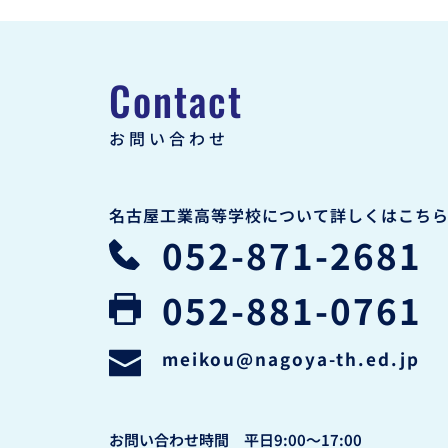
Contact
お問い合わせ
名古屋工業高等学校について詳しくはこち
052-871-2681
052-881-0761
meikou
@nagoya-th.ed.jp
お問い合わせ時間　平日9:00〜17:00