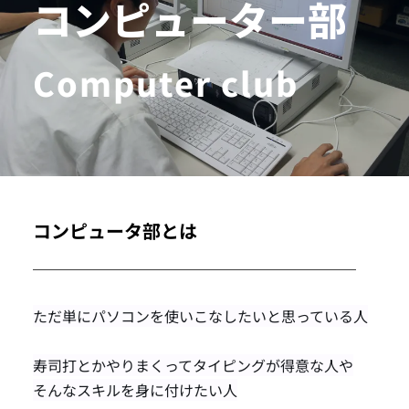
コンピューター部
Computer club
コンピュータ部とは
ただ単にパソコンを使いこなしたいと思っている人
寿司打とかやりまくってタイピングが得意な人や
そんなスキルを身に付けたい人