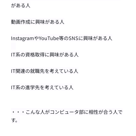
がある人
動画作成に興味がある人
InstagramやYouTube等のSNSに興味がある人
IT系の資格取得に興味がある人
IT関連の就職先を考えている人
IT系の進学先を考えている人
・・・こんな人がコンピュータ部に相性が合う人で
す。