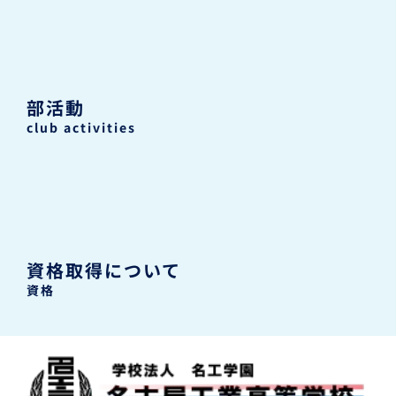
部活動
club activities
資格取得について
資格