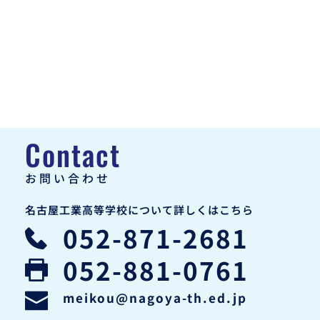
Contact
お問い合わせ
名古屋工業高等学校について詳しくはこちら
052-871-2681
052-881-0761
meikou
@nagoya-th.ed.jp