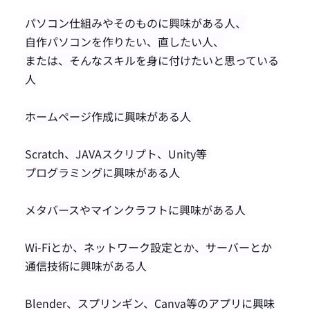
パソコン仕組みやそのものに興味がある人、
自作パソコンを作りたい、直したい人、
または、そんなスキルを身に付けたいと思っている
人
ホームページ作成に興味がある人
Scratch、JAVAスクリプト、Unity等
プログラミングに興味がある人
メタバースやマインクラフトに興味がある人
Wi-Fiとか、ネットワーク設定とか、サーバーとか
通信技術に興味がある人
Blender、スプリンギン、Canva等のアプリに興味