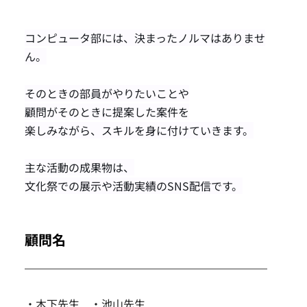
コンピュータ部には、決まったノルマはありませ
ん。
そのときの部員がやりたいことや
顧問がそのときに提案した案件を
楽しみながら、スキルを身に付けていきます。
主な活動の成果物は、
文化祭での展示や活動実績のSNS配信です。
顧問名
・木下先生　・池山先生