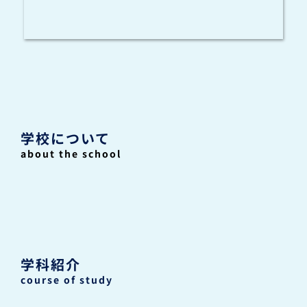
学校について
about the school
学科紹介
course of study