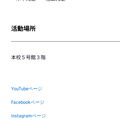
活動場所
本校５号館３階
YouTubeページ
Facebookページ
Instagramページ