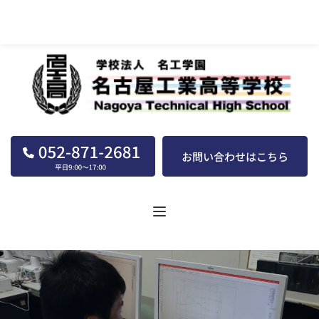
名古屋工業高等学校｜学校法人｜名工学園