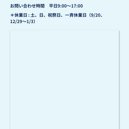
お問い合わせ時間　平日9:00〜17:00
＊休業日 : 土、日、祝祭日、一斉休業日（9/20、
12/29〜1/3）