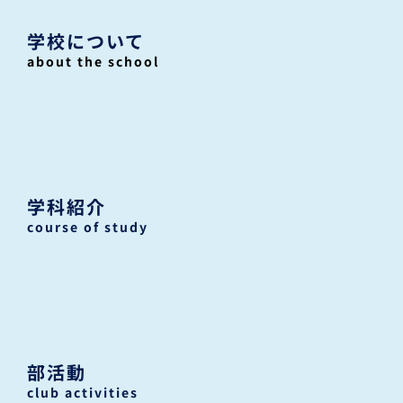
学校について
about the school
学科紹介
course of study
部活動
club activities