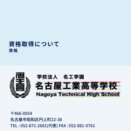
資格取得について
資格
〒466-0054
名古屋市昭和区円上町22-38
TEL : 052-871-2681(代表) FAX : 052-881-0761