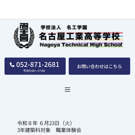
名古屋工業高等学校｜学校法人｜名工学園
令和８年 ６月23日（火）
3年建築科対象　職業体験会 