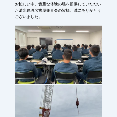
お忙しい中、貴重な体験の場を提供していただい
た清水建設名古屋兼喜会の皆様、誠にありがとう
ございました。