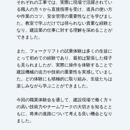
それぞれの工事では、実際に現場で活躍されてい
る職人の方々から直接指導を受け、道具の使い方
や作業のコツ、安全管理の重要性などを学びまし
た。教室で学ぶだけでは得られない貴重な経験と
なり、建設業の仕事に対する理解を深めることが
できました。
また、フォークリフトの試乗体験は多くの生徒に
とって初めての経験であり、最初は緊張した様子
も見られましたが、実際に操作を体験することで
建設機械の迫力や技術の重要性を実感していまし
た。どの体験にも積極的に取り組み、生徒たちは
楽しみながら学ぶことができました。
今回の職業体験会を通して、建設現場で働く方々
の高い技術力やチームワークの大切さを知るとと
もに、将来の進路について考える良い機会となり
ました。