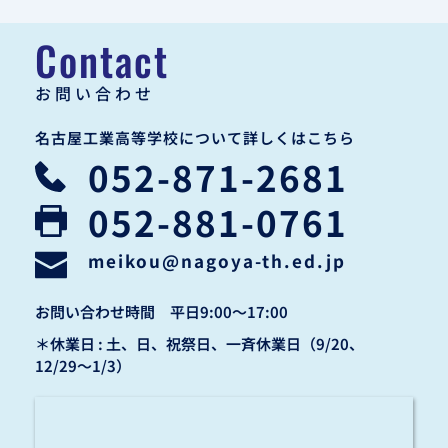
Contact
お問い合わせ
名古屋工業高等学校について詳しくはこちら
052-871-2681
052-881-0761
meikou
@nagoya-th.ed.jp
お問い合わせ時間　平日9:00〜17:00
＊休業日 : 土、日、祝祭日、一斉休業日（9/20、
12/29〜1/3）