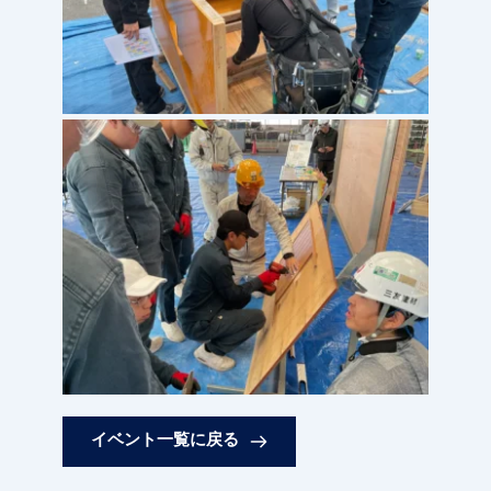
イベント一覧に戻る