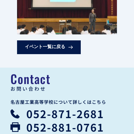
イベント一覧に戻る
Contact
お問い合わせ
名古屋工業高等学校について詳しくはこちら
052-871-2681
052-881-0761