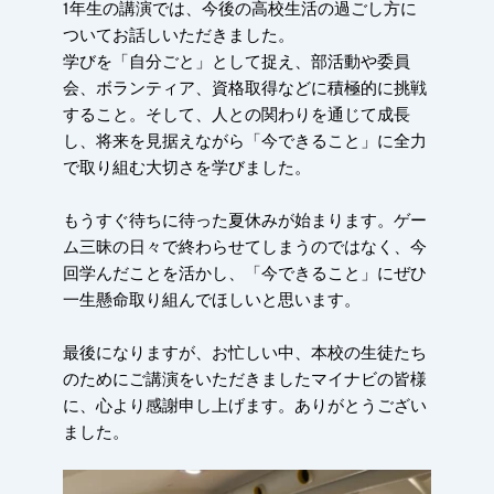
1年生の講演では、今後の高校生活の過ごし方に
ついてお話しいただきました。
学びを「自分ごと」として捉え、部活動や委員
会、ボランティア、資格取得などに積極的に挑戦
すること。そして、人との関わりを通じて成長
し、将来を見据えながら「今できること」に全力
で取り組む大切さを学びました。
もうすぐ待ちに待った夏休みが始まります。ゲー
ム三昧の日々で終わらせてしまうのではなく、今
回学んだことを活かし、「今できること」にぜひ
一生懸命取り組んでほしいと思います。
最後になりますが、お忙しい中、本校の生徒たち
のためにご講演をいただきましたマイナビの皆様
に、心より感謝申し上げます。ありがとうござい
ました。