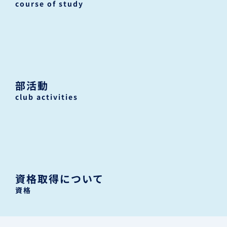
course of study
部活動
club activities
資格取得について
資格