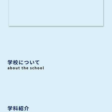
学校について
about the school
学科紹介