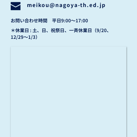
meikou
@nagoya-th.ed.jp
お問い合わせ時間　平日9:00〜17:00
＊休業日 : 土、日、祝祭日、一斉休業日（9/20、
12/29〜1/3）