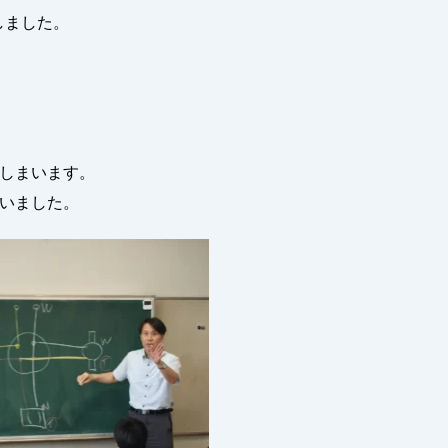
しました。
しまいます。
いました。