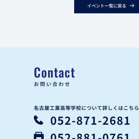
イベント一覧に戻る
Contact
お問い合わせ
名古屋工業高等学校について詳しくはこち
052-871-2681
052-881-0761