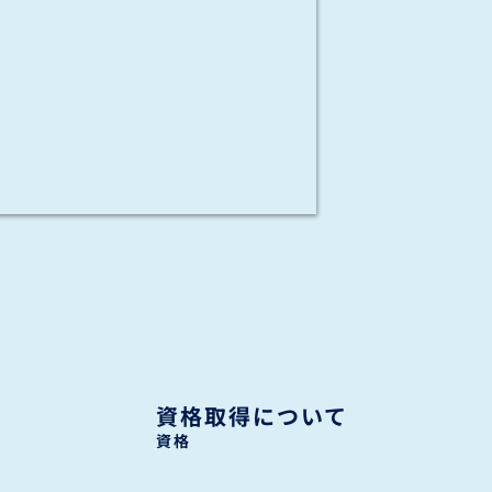
資格取得について
資格