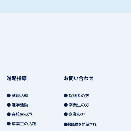
進路指導
お問い合わせ
● 就職活動
● 保護者の方
● 進学活動
● 卒業生の方
● 在校生の声
● 企業の方
● 卒業生の活躍
● 教職員を希望され