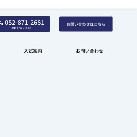
入試案内
お問い合わせ