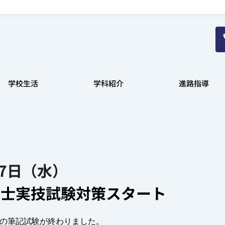
学校生活
学科紹介
進路指導
27日（水）
事士実技試験対策スタート
の筆記試験が終わりました。