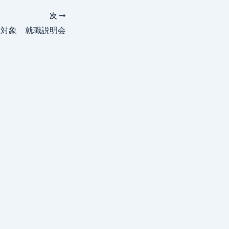
次
者対象 就職説明会