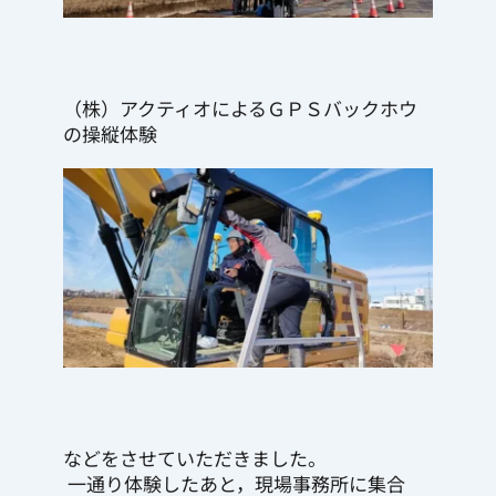
（株）アクティオによるＧＰＳバックホウ
の操縦体験
などをさせていただきました。
 一通り体験したあと，現場事務所に集合