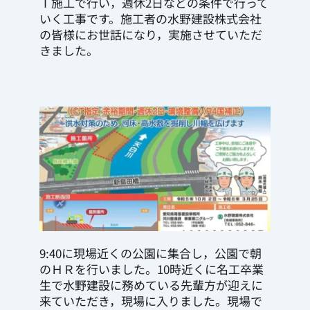
Ｔ施工で行い，週休2日などの条件で行って
いく工事です。施工者の水野建設株式会社
の皆様にお世話になり，実施させていただ
きました。
9:40に現場近くの公園に集合し，公園で朝
のＨＲを行いました。10時近くに名工卒業
生で水野建設に務めている先輩方が迎えに
来ていただき，現場に入りました。現場で