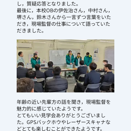
し，質疑応答となりました。
最後に，本校OBの伊佐治さん，中村さん，
堺さん，鈴木さんから一言ずつ言葉をいた
だき，現場監督の仕事について語っていた
だきました。 
年齢の近い先輩方の話を聞き，現場監督を
魅力的に感じていたようです。
とてもいい見学会ありがとうございまし
た。GPSバックホウやレーザースキャナな
どとても楽しむことができたようです。