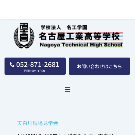
名古屋工業高等学校｜学校法人｜名工学園
天白川現場見学会