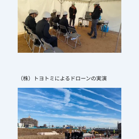
（株）トヨトミによるドローンの実演