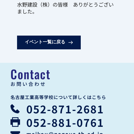
水野建設（株）の皆様　ありがとうござい
ました。 
イベント一覧に戻る
Contact
お問い合わせ
名古屋工業高等学校について詳しくはこちら
052-871-2681
052-881-0761
meikou
@nagoya-th.ed.jp