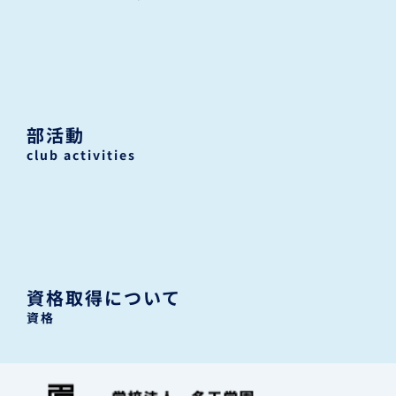
部活動
club activities
資格取得について
資格