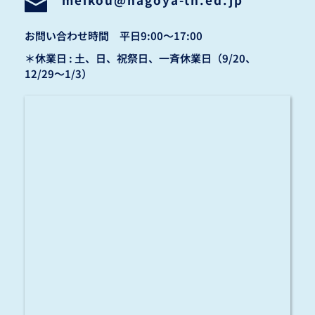
お問い合わせ時間　平日9:00〜17:00
＊休業日 : 土、日、祝祭日、一斉休業日（9/20、
12/29〜1/3）