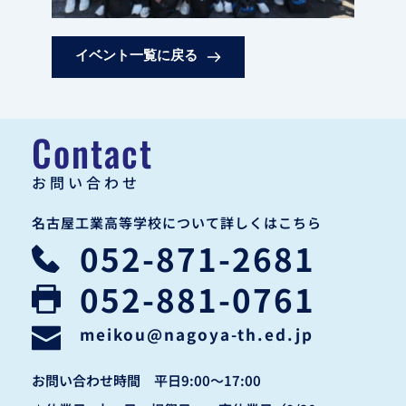
イベント一覧に戻る
Contact
お問い合わせ
名古屋工業高等学校について詳しくはこちら
052-871-2681
052-881-0761
meikou
@nagoya-th.ed.jp
お問い合わせ時間　平日9:00〜17:00