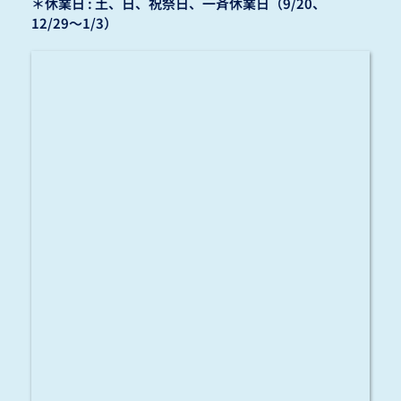
＊休業日 : 土、日、祝祭日、一斉休業日（9/20、
12/29〜1/3）