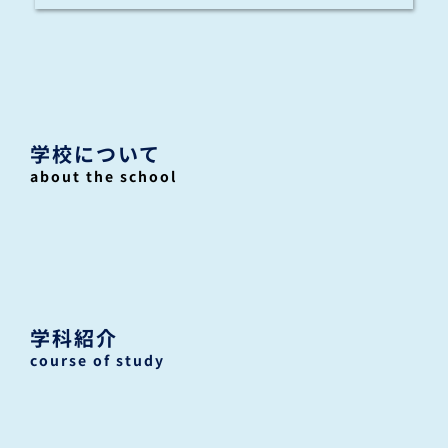
学校について
about the school
学科紹介
course of study