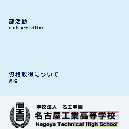
部活動
club activities
資格取得について
資格