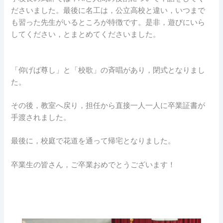
ださいました。最後に名工は，公立高校と違い，いつまで
も習った先生がいるところが特徴です。是非，遊びにいら
してください，とまとめてくださいました。
「仰げば尊し」と「校歌」の斉唱があり，閉式となりまし
た。
その後，教室へ戻り，担任から直接一人一人に卒業証書が
手渡されました。
最後に，校庭で花道を通って帰宅となりました。
卒業生の皆さん，ご卒業おめでとうございます！