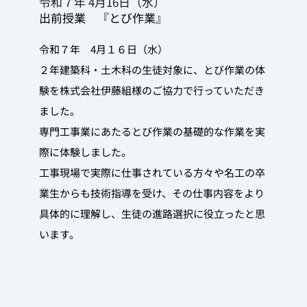
令和７年 4月16日（水）
出前授業　『とび作業』
令和７年　4月１６日（水）
２年建築科・土木科の生徒対象に、とび作業の体
験を株式会社伊藤組様のご協力で行っていただき
ました。
専門工事業にあたるとび作業の基礎的な作業を実
際に体験しました。
工事現場で実際に仕事されている方々や名工の卒
業生からも技術指導を受け、その仕事内容をより
具体的に理解し、生徒の進路選択に役立ったと思
います。