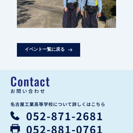
イベント一覧に戻る
Contact
お問い合わせ
名古屋工業高等学校について詳しくはこちら
052-871-2681
052-881-0761