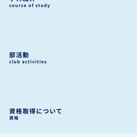
course of study
部活動
club activities
資格取得について
資格