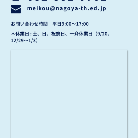
meikou
@nagoya-th.ed.jp
お問い合わせ時間　平日9:00〜17:00
＊休業日 : 土、日、祝祭日、一斉休業日（9/20、
12/29〜1/3）